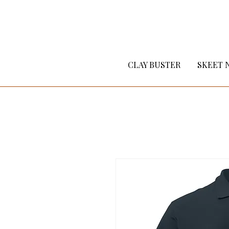
CLAY BUSTER
SKEET 