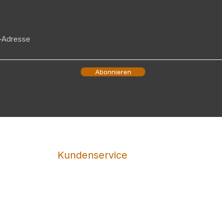
Abonnieren
Kundenservice
Versand
Rückgabe
Datenschutz