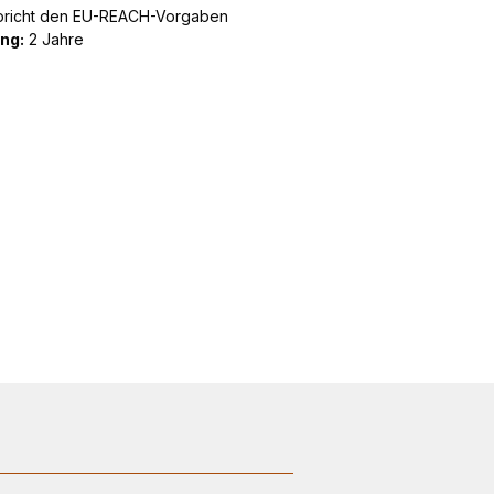
pricht den EU-REACH-Vorgaben
ng:
2 Jahre