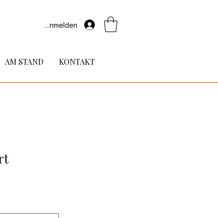
Anmelden
AM STAND
KONTAKT
rt