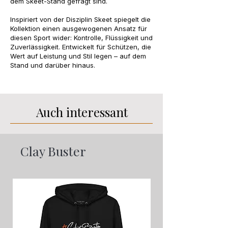
dem Skeet-Stand gefragt sind.
Inspiriert von der Disziplin Skeet spiegelt die
Kollektion einen ausgewogenen Ansatz für
diesen Sport wider: Kontrolle, Flüssigkeit und
Zuverlässigkeit. Entwickelt für Schützen, die
Wert auf Leistung und Stil legen – auf dem
Stand und darüber hinaus.
Auch interessant
Clay Buster