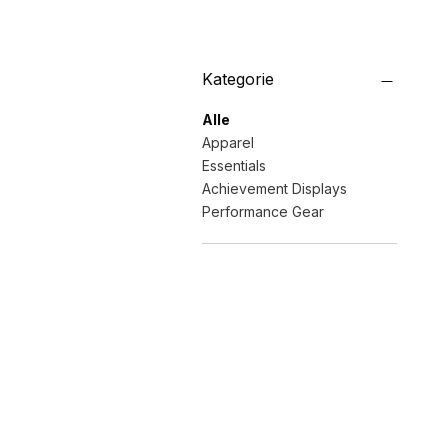
Kategorie
Alle
Apparel
Essentials
Achievement Displays
Performance Gear