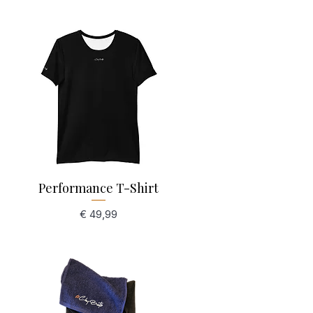
Performance T-Shirt
Schnellansicht
Preis
€ 49,99