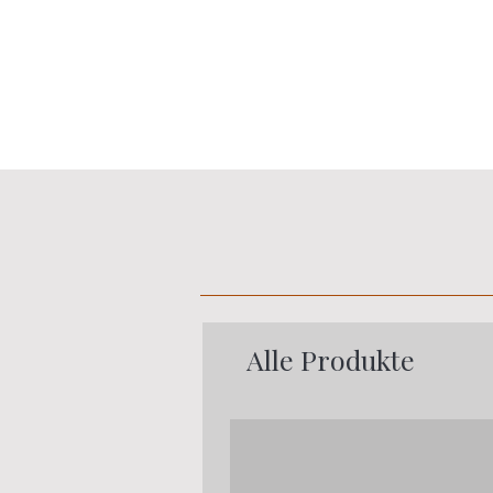
Alle Produkte