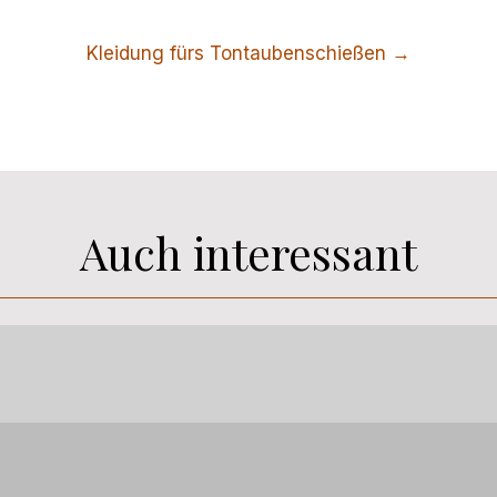
Kleidung fürs Tontaubenschießen →
Auch interessant