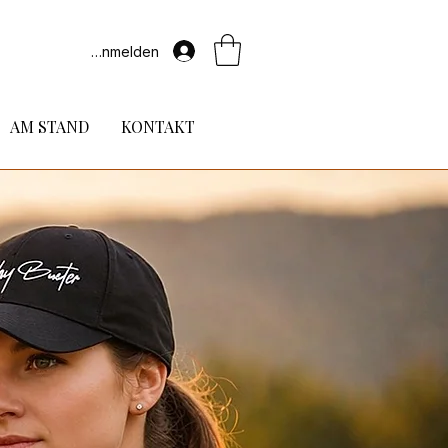
Anmelden
AM STAND
KONTAKT